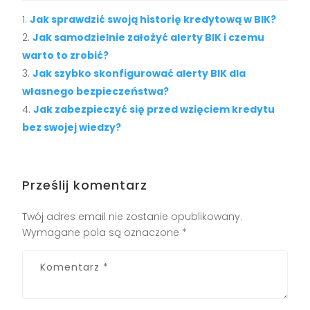
Jak sprawdzić swoją historię kredytową w BIK?
Jak samodzielnie założyć alerty BIK i czemu
warto to zrobić?
Jak szybko skonfigurować alerty BIK dla
własnego bezpieczeństwa?
Jak zabezpieczyć się przed wzięciem kredytu
bez swojej wiedzy?
Prześlij komentarz
Twój adres email nie zostanie opublikowany.
Wymagane pola są oznaczone
*