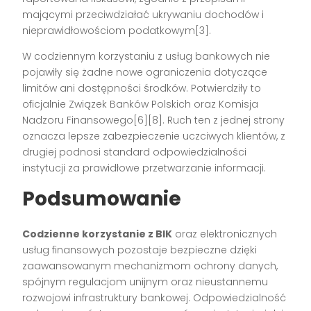
mającymi przeciwdziałać ukrywaniu dochodów i
nieprawidłowościom podatkowym[3].
W codziennym korzystaniu z usług bankowych nie
pojawiły się żadne nowe ograniczenia dotyczące
limitów ani dostępności środków. Potwierdziły to
oficjalnie Związek Banków Polskich oraz Komisja
Nadzoru Finansowego[6][8]. Ruch ten z jednej strony
oznacza lepsze zabezpieczenie uczciwych klientów, z
drugiej podnosi standard odpowiedzialności
instytucji za prawidłowe przetwarzanie informacji.
Podsumowanie
Codzienne korzystanie z BIK
oraz elektronicznych
usług finansowych pozostaje bezpieczne dzięki
zaawansowanym mechanizmom ochrony danych,
spójnym regulacjom unijnym oraz nieustannemu
rozwojowi infrastruktury bankowej. Odpowiedzialność