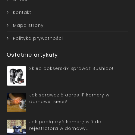
Kontakt
Mapa strony
Polityka prywatności
Ostatnie artykuły
Sklep bokserski? Sprawdź Bushido!
Jak sprawdzić adres IP kamery w
domowej sieci?
Jak podłączyć kamerę wifi do
rejestratora w domowy…