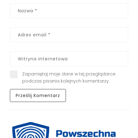
Zapamiętaj moje dane w tej przeglądarce
podczas pisania kolejnych komentarzy.