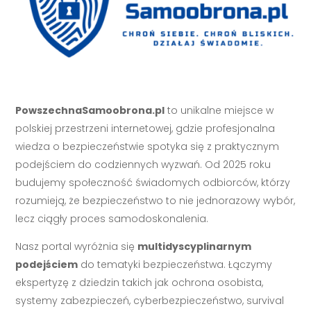
PowszechnaSamoobrona.pl
to unikalne miejsce w
polskiej przestrzeni internetowej, gdzie profesjonalna
wiedza o bezpieczeństwie spotyka się z praktycznym
podejściem do codziennych wyzwań. Od 2025 roku
budujemy społeczność świadomych odbiorców, którzy
rozumieją, że bezpieczeństwo to nie jednorazowy wybór,
lecz ciągły proces samodoskonalenia.
Nasz portal wyróżnia się
multidyscyplinarnym
podejściem
do tematyki bezpieczeństwa. Łączymy
ekspertyzę z dziedzin takich jak ochrona osobista,
systemy zabezpieczeń, cyberbezpieczeństwo, survival