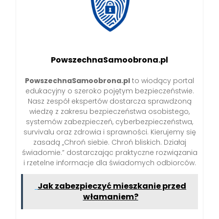
PowszechnaSamoobrona.pl
PowszechnaSamoobrona.pl
to wiodący portal
edukacyjny o szeroko pojętym bezpieczeństwie.
Nasz zespół ekspertów dostarcza sprawdzoną
wiedzę z zakresu bezpieczeństwa osobistego,
systemów zabezpieczeń, cyberbezpieczeństwa,
survivalu oraz zdrowia i sprawności. Kierujemy się
zasadą „Chroń siebie. Chroń bliskich. Działaj
świadomie.” dostarczając praktyczne rozwiązania
i rzetelne informacje dla świadomych odbiorców.
Jak zabezpieczyć mieszkanie przed
włamaniem?