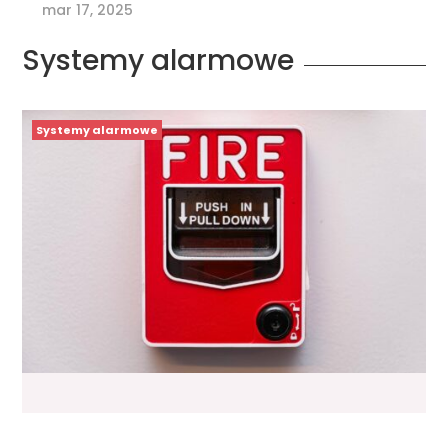
mar 17, 2025
Systemy alarmowe
Systemy alarmowe