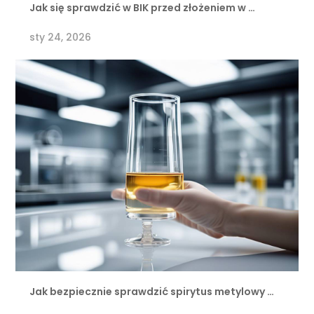
Jak się sprawdzić w BIK przed złożeniem w …
sty 24, 2026
Jak bezpiecznie sprawdzić spirytus metylowy …