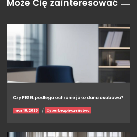
Może Cię zainteresować
Czy PESEL podlega ochronie jako dana osobowa?
/
mar 10, 2025
Cyberbezpieczeństwo