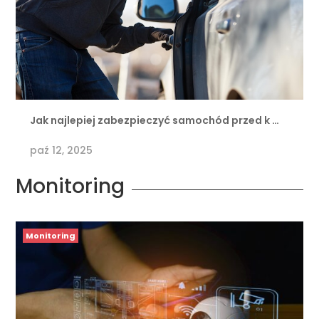
Jak najlepiej zabezpieczyć samochód przed k …
paź 12, 2025
Monitoring
Monitoring