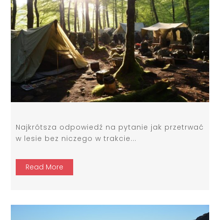
Najkrótsza odpowiedź na pytanie jak przetrwać
w lesie bez niczego w trakcie...
Read More