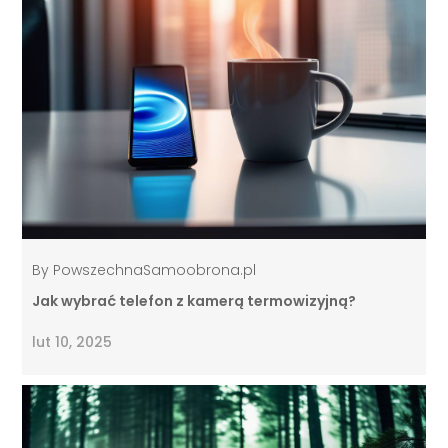
By
PowszechnaSamoobrona.pl
Jak wybrać telefon z kamerą termowizyjną?
lut 10, 2025