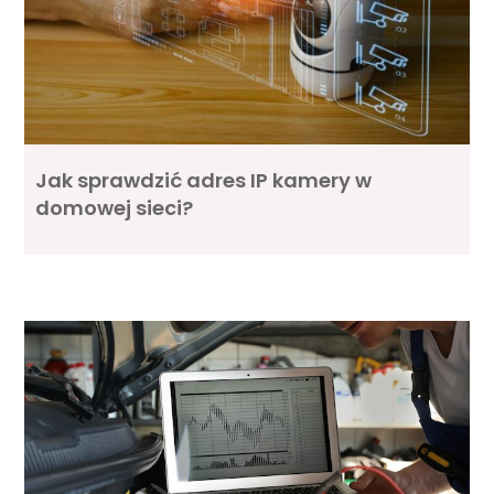
Jak sprawdzić adres IP kamery w
domowej sieci?