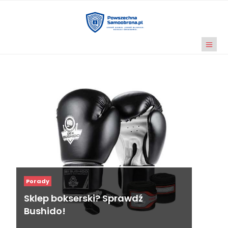
Porady
Sklep bokserski? Sprawdź
Bushido!