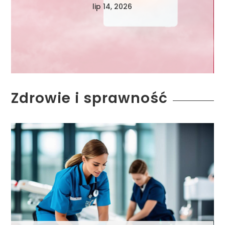
lip 14, 2026
Zdrowie i sprawność