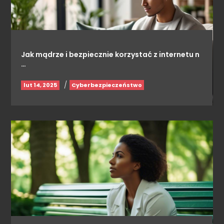
Jak mądrze i bezpiecznie korzystać z internetu n
…
/
lut 14, 2025
Cyberbezpieczeństwo