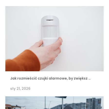
Jak rozmieścić czujki alarmowe, by zwiększ …
sty 21, 2026